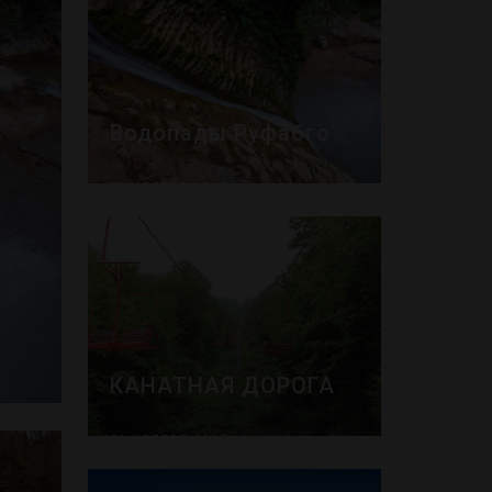
Водопады Руфабго
28 НОЯБРЯ 2018
ДОСТОПРИМЕЧАТЕЛЬНОСТИ
КАНАТНАЯ ДОРОГА
29 НОЯБРЯ 2018
ДОСТОПРИМЕЧАТЕЛЬНОСТИ