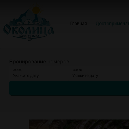
Главная
Достопримеча